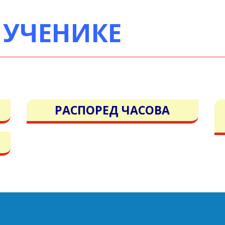
 УЧЕНИКЕ
РАСПОРЕД ЧАСОВА