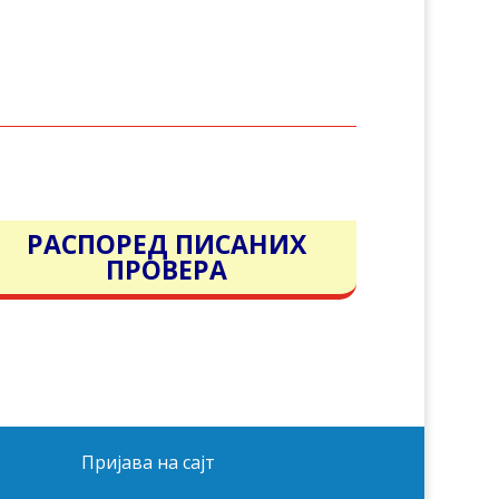
РАСПОРЕД ПИСАНИХ
ПРОВЕРА
Пријава на сајт